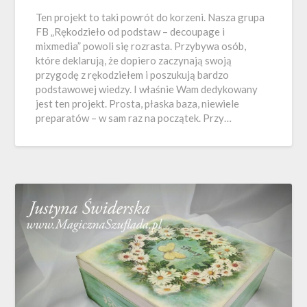
Ten projekt to taki powrót do korzeni. Nasza grupa
FB „Rękodzieło od podstaw – decoupage i
mixmedia” powoli się rozrasta. Przybywa osób,
które deklarują, że dopiero zaczynają swoją
przygodę z rękodziełem i poszukują bardzo
podstawowej wiedzy. I właśnie Wam dedykowany
jest ten projekt. Prosta, płaska baza, niewiele
preparatów – w sam raz na początek. Przy…