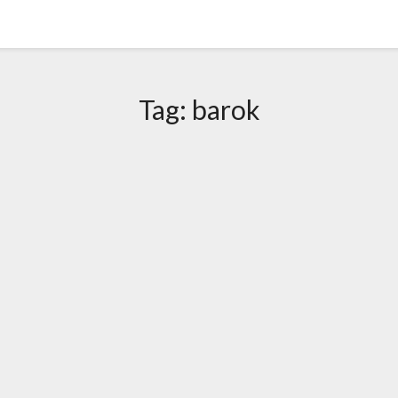
Tag:
barok