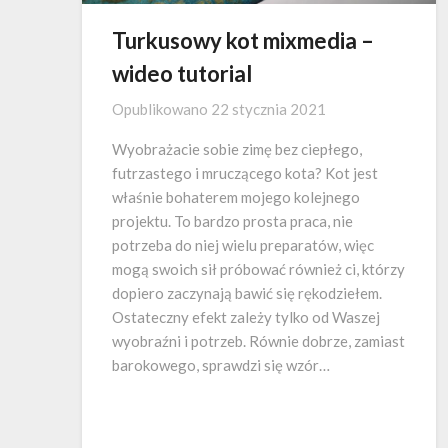
Turkusowy kot mixmedia –
wideo tutorial
Opublikowano
22 stycznia 2021
Wyobrażacie sobie zimę bez ciepłego,
futrzastego i mruczącego kota? Kot jest
właśnie bohaterem mojego kolejnego
projektu. To bardzo prosta praca, nie
potrzeba do niej wielu preparatów, więc
mogą swoich sił próbować również ci, którzy
dopiero zaczynają bawić się rękodziełem.
Ostateczny efekt zależy tylko od Waszej
wyobraźni i potrzeb. Równie dobrze, zamiast
barokowego, sprawdzi się wzór…