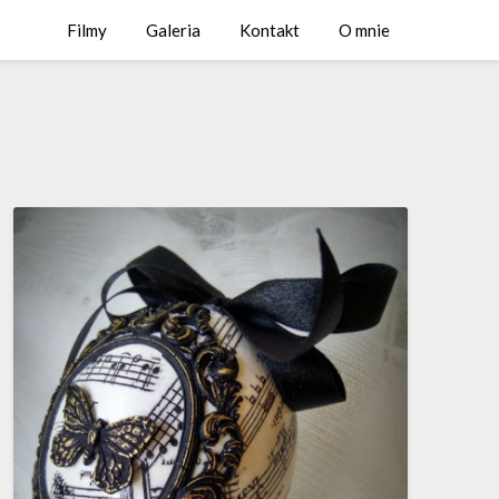
Filmy
Galeria
Kontakt
O mnie