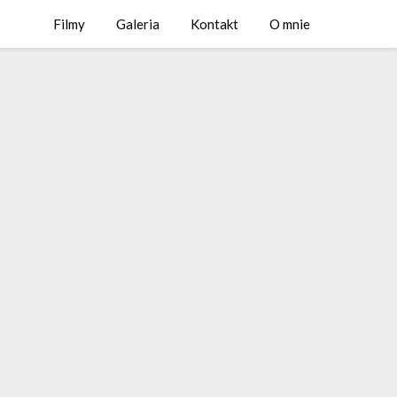
Filmy
Galeria
Kontakt
O mnie