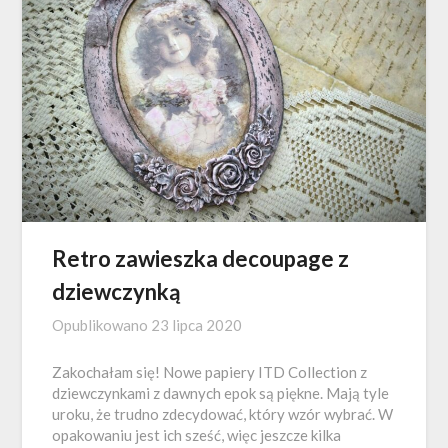
Retro zawieszka decoupage z
dziewczynką
Opublikowano
23 lipca 2020
Zakochałam się! Nowe papiery ITD Collection z
dziewczynkami z dawnych epok są piękne. Mają tyle
uroku, że trudno zdecydować, który wzór wybrać. W
opakowaniu jest ich sześć, więc jeszcze kilka