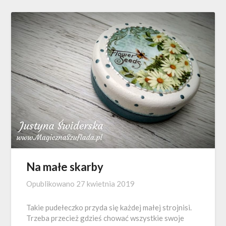
Na małe skarby
Opublikowano
27 kwietnia 2019
Takie pudełeczko przyda się każdej małej strojnisi.
Trzeba przecież gdzieś chować wszystkie swoje