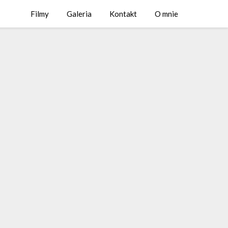
Filmy
Galeria
Kontakt
O mnie