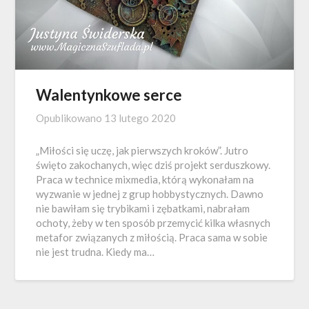
Walentynkowe serce
Opublikowano
13 lutego 2020
„Miłości się uczę, jak pierwszych kroków”. Jutro
święto zakochanych, więc dziś projekt serduszkowy.
Praca w technice mixmedia, którą wykonałam na
wyzwanie w jednej z grup hobbystycznych. Dawno
nie bawiłam się trybikami i zębatkami, nabrałam
ochoty, żeby w ten sposób przemycić kilka własnych
metafor związanych z miłością. Praca sama w sobie
nie jest trudna. Kiedy ma…