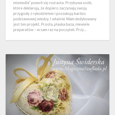
mixmedia” powoli się rozrasta. Przybywa osób,
które deklarują, że dopiero zaczynają swoją
przygodę z rękodziełem i poszukują bardzo
podstawowej wiedzy. I właśnie Wam dedykowany
jest ten projekt. Prosta, płaska baza, niewiele
preparatów – w sam raz na początek. Przy…