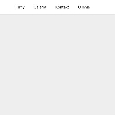
Filmy
Galeria
Kontakt
O mnie