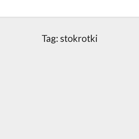
Tag:
stokrotki