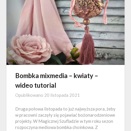
Bombka mixmedia – kwiaty –
wideo tutorial
Opublikowano
20 listopada 2021
Druga połowa listopada to już najwyższa pora, żeby
w pracowni zaczęły się pojawiać bożonarodzeniowe
projekty. W Magicznej Szufladzie w tym roku sezon
rozpoczyna mediowa bombka choinkowa. Z