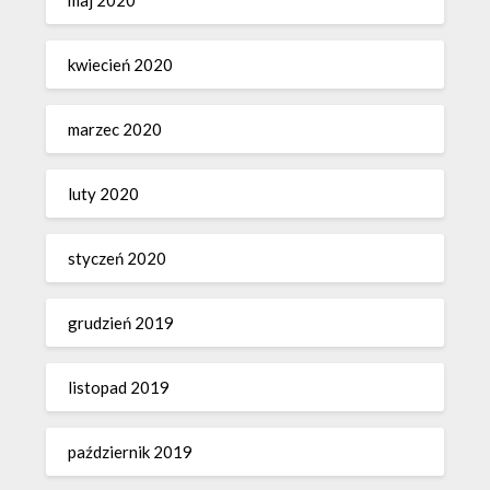
maj 2020
kwiecień 2020
marzec 2020
luty 2020
styczeń 2020
grudzień 2019
listopad 2019
październik 2019