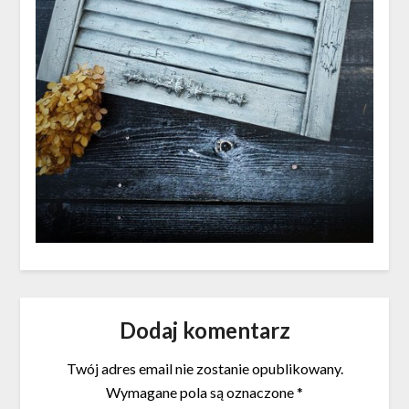
Dodaj komentarz
Twój adres email nie zostanie opublikowany.
Wymagane pola są oznaczone
*