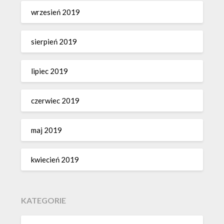
wrzesień 2019
sierpień 2019
lipiec 2019
czerwiec 2019
maj 2019
kwiecień 2019
KATEGORIE