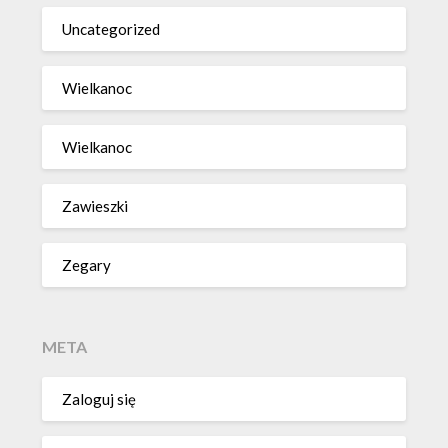
Uncategorized
Wielkanoc
Wielkanoc
Zawieszki
Zegary
META
Zaloguj się