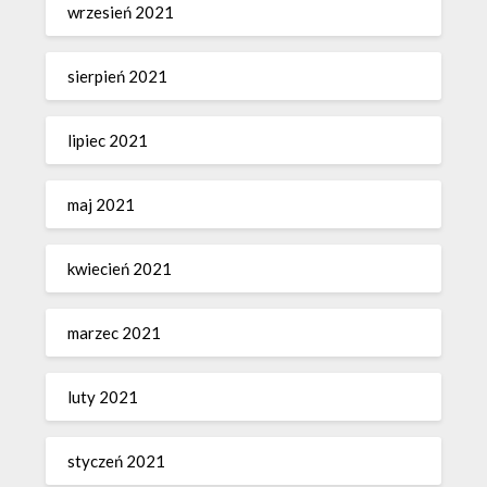
wrzesień 2021
sierpień 2021
lipiec 2021
maj 2021
kwiecień 2021
marzec 2021
luty 2021
styczeń 2021