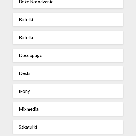
Boże Narodzenie
Butelki
Butelki
Decoupage
Deski
Ikony
Mixmedia
Szkatułki