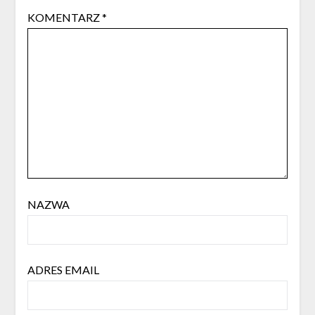
KOMENTARZ
*
NAZWA
ADRES EMAIL