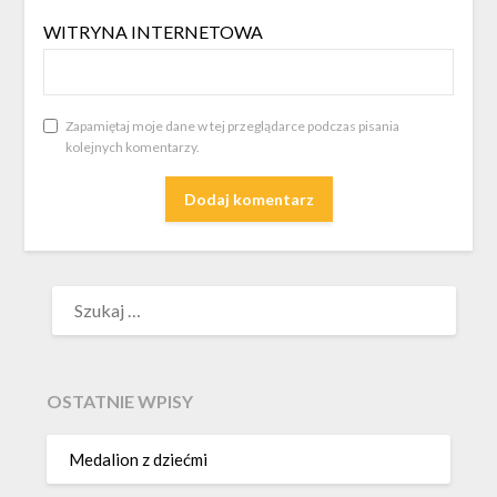
WITRYNA INTERNETOWA
Zapamiętaj moje dane w tej przeglądarce podczas pisania
kolejnych komentarzy.
SZUKAJ:
OSTATNIE WPISY
Medalion z dziećmi