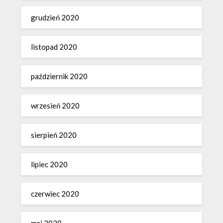
grudzień 2020
listopad 2020
październik 2020
wrzesień 2020
sierpień 2020
lipiec 2020
czerwiec 2020