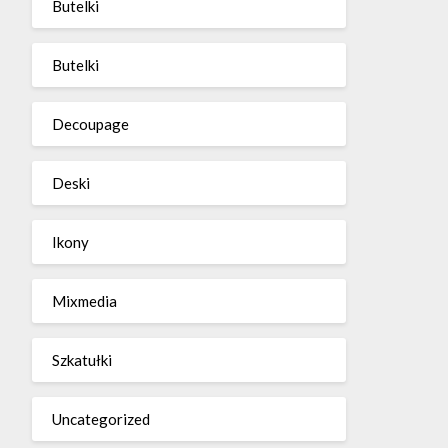
Butelki
Butelki
Decoupage
Deski
Ikony
Mixmedia
Szkatułki
Uncategorized