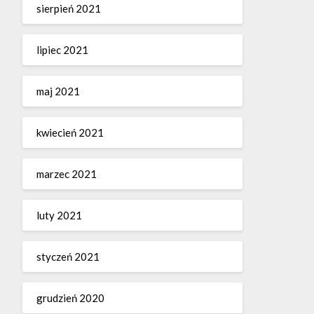
sierpień 2021
lipiec 2021
maj 2021
kwiecień 2021
marzec 2021
luty 2021
styczeń 2021
grudzień 2020