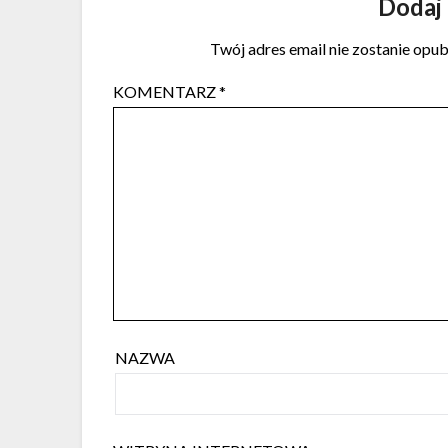
Dodaj
Twój adres email nie zostanie opu
KOMENTARZ
*
NAZWA