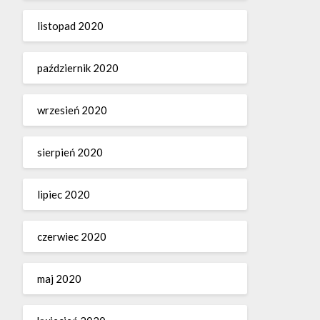
listopad 2020
październik 2020
wrzesień 2020
sierpień 2020
lipiec 2020
czerwiec 2020
maj 2020