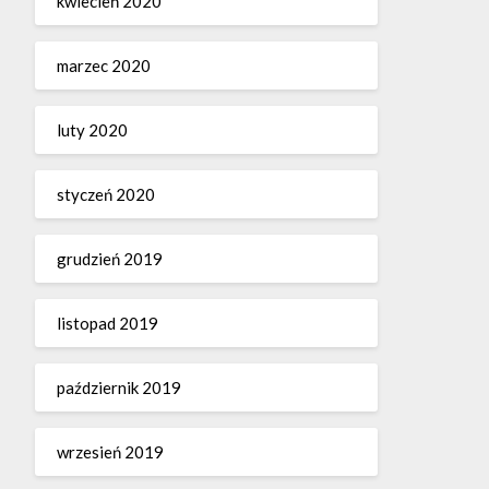
kwiecień 2020
marzec 2020
luty 2020
styczeń 2020
grudzień 2019
listopad 2019
październik 2019
wrzesień 2019