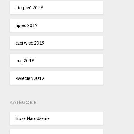
sierpień 2019
lipiec 2019
czerwiec 2019
maj 2019
kwiecień 2019
KATEGORIE
Boże Narodzenie