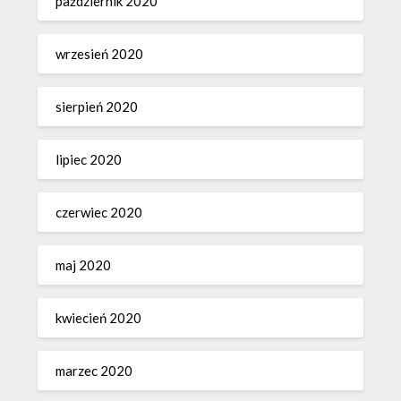
październik 2020
wrzesień 2020
sierpień 2020
lipiec 2020
czerwiec 2020
maj 2020
kwiecień 2020
marzec 2020