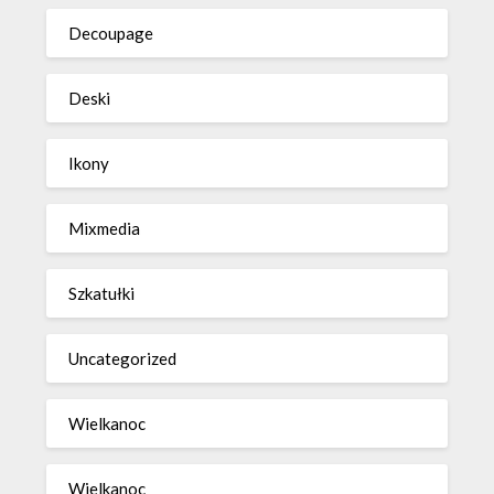
Decoupage
Deski
Ikony
Mixmedia
Szkatułki
Uncategorized
Wielkanoc
Wielkanoc