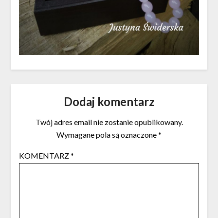
Dodaj komentarz
Twój adres email nie zostanie opublikowany.
Wymagane pola są oznaczone
*
KOMENTARZ
*