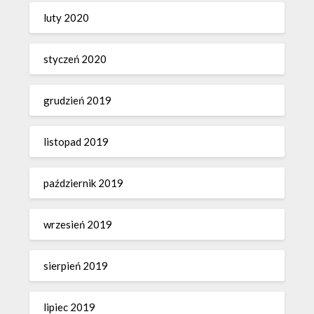
luty 2020
styczeń 2020
grudzień 2019
listopad 2019
październik 2019
wrzesień 2019
sierpień 2019
lipiec 2019