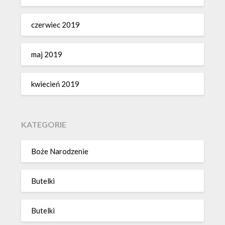
czerwiec 2019
maj 2019
kwiecień 2019
KATEGORIE
Boże Narodzenie
Butelki
Butelki