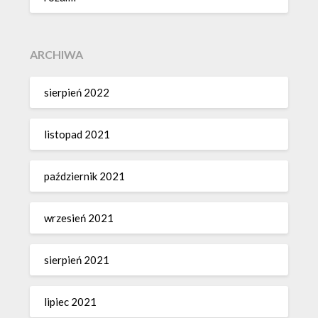
ARCHIWA
sierpień 2022
listopad 2021
październik 2021
wrzesień 2021
sierpień 2021
lipiec 2021