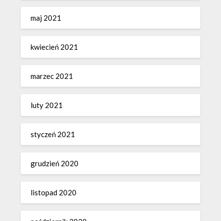
maj 2021
kwiecień 2021
marzec 2021
luty 2021
styczeń 2021
grudzień 2020
listopad 2020