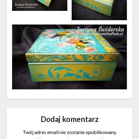
Dodaj komentarz
Twój adres email nie zostanie opublikowany.