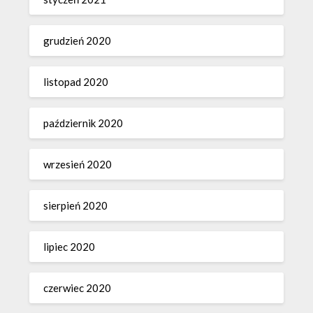
grudzień 2020
listopad 2020
październik 2020
wrzesień 2020
sierpień 2020
lipiec 2020
czerwiec 2020