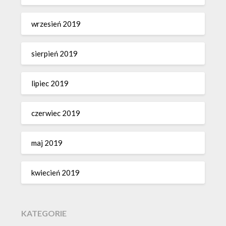
wrzesień 2019
sierpień 2019
lipiec 2019
czerwiec 2019
maj 2019
kwiecień 2019
KATEGORIE