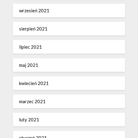
wrzesień 2021
sierpień 2021
lipiec 2021
maj 2021
kwiecień 2021
marzec 2021
luty 2021
styczeń 2021