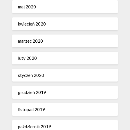
maj 2020
kwiecień 2020
marzec 2020
luty 2020
styczeń 2020
grudzień 2019
listopad 2019
październik 2019