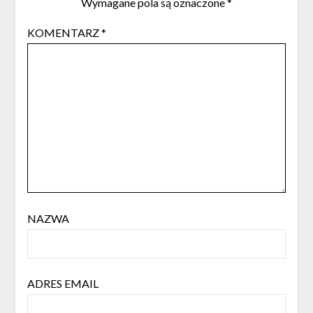
Wymagane pola są oznaczone
*
KOMENTARZ
*
NAZWA
ADRES EMAIL