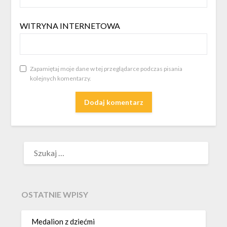
WITRYNA INTERNETOWA
Zapamiętaj moje dane w tej przeglądarce podczas pisania
kolejnych komentarzy.
SZUKAJ:
OSTATNIE WPISY
Medalion z dziećmi