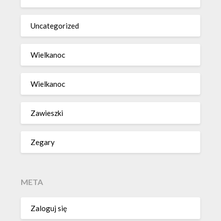
Uncategorized
Wielkanoc
Wielkanoc
Zawieszki
Zegary
META
Zaloguj się