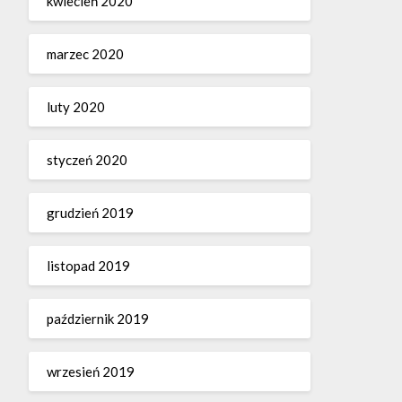
kwiecień 2020
marzec 2020
luty 2020
styczeń 2020
grudzień 2019
listopad 2019
październik 2019
wrzesień 2019