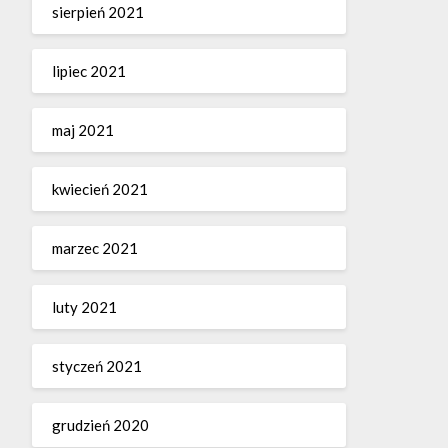
sierpień 2021
lipiec 2021
maj 2021
kwiecień 2021
marzec 2021
luty 2021
styczeń 2021
grudzień 2020