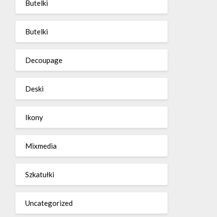
Butelki
Butelki
Decoupage
Deski
Ikony
Mixmedia
Szkatułki
Uncategorized