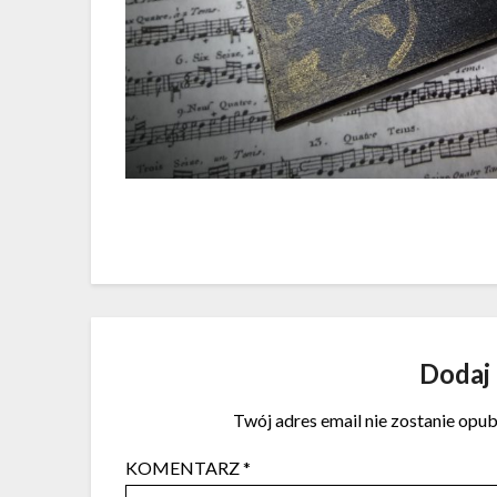
Dodaj
Twój adres email nie zostanie opu
KOMENTARZ
*