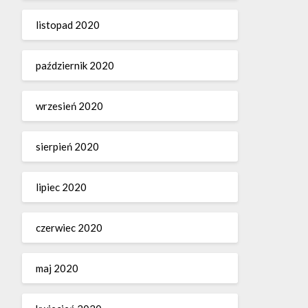
listopad 2020
październik 2020
wrzesień 2020
sierpień 2020
lipiec 2020
czerwiec 2020
maj 2020