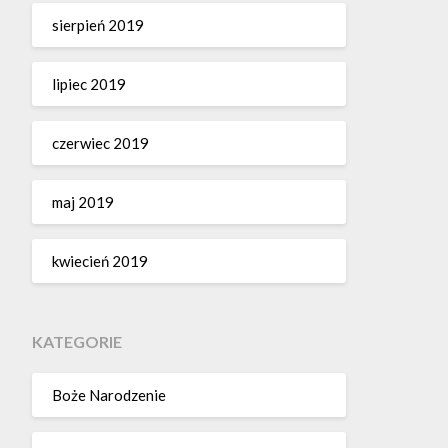
sierpień 2019
lipiec 2019
czerwiec 2019
maj 2019
kwiecień 2019
KATEGORIE
Boże Narodzenie