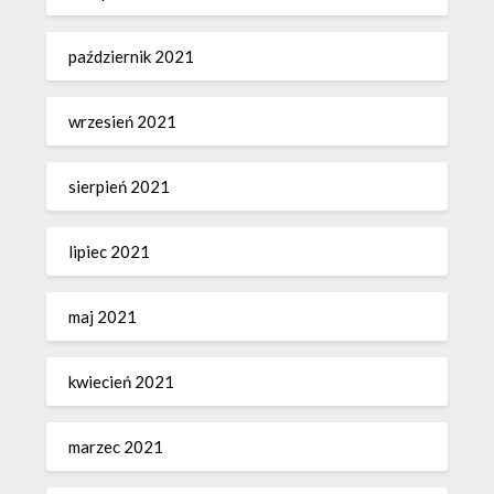
październik 2021
wrzesień 2021
sierpień 2021
lipiec 2021
maj 2021
kwiecień 2021
marzec 2021