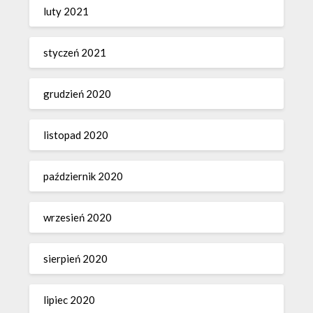
luty 2021
styczeń 2021
grudzień 2020
listopad 2020
październik 2020
wrzesień 2020
sierpień 2020
lipiec 2020