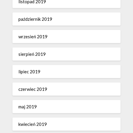
listopad 2019
październik 2019
wrzesień 2019
sierpień 2019
lipiec 2019
czerwiec 2019
maj 2019
kwiecień 2019