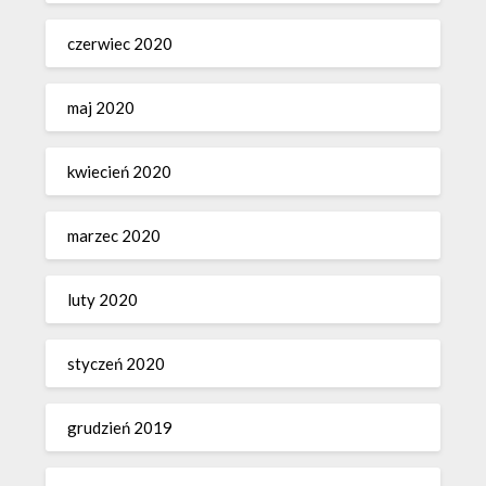
czerwiec 2020
maj 2020
kwiecień 2020
marzec 2020
luty 2020
styczeń 2020
grudzień 2019