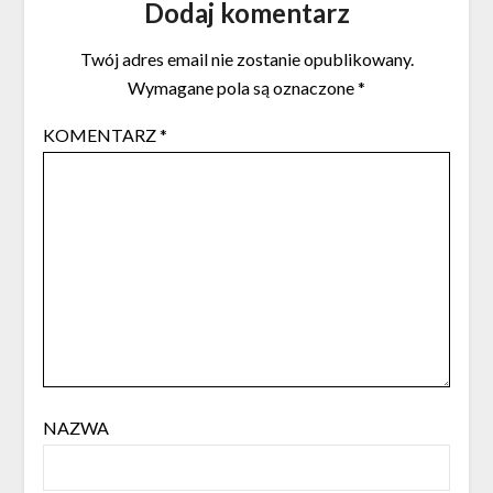
Dodaj komentarz
Twój adres email nie zostanie opublikowany.
Wymagane pola są oznaczone
*
KOMENTARZ
*
NAZWA