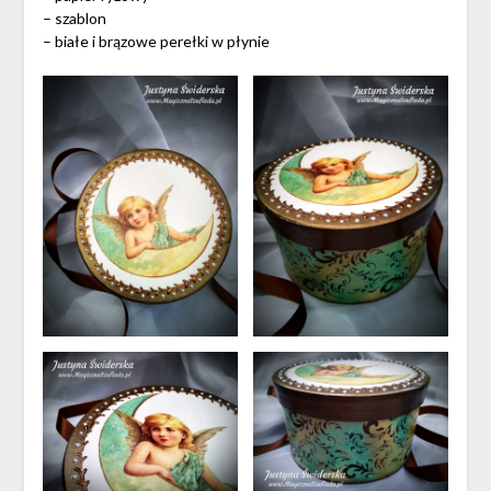
– szablon
– białe i brązowe perełki w płynie