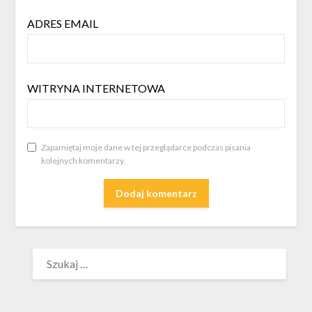
ADRES EMAIL
WITRYNA INTERNETOWA
Zapamiętaj moje dane w tej przeglądarce podczas pisania
kolejnych komentarzy.
SZUKAJ: