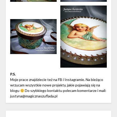
P.S.
Moje prace znajdziecie też na FB i Instagramie. Na bieżąco
wrzucam wszystkie nowe projekty, jakie pojawiają się na
blogu
Do szybkiego kontaktu polecam komentarze i mail:
justyna@magicznaszuflada.pl