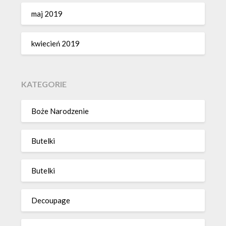
maj 2019
kwiecień 2019
KATEGORIE
Boże Narodzenie
Butelki
Butelki
Decoupage