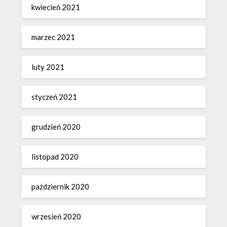
kwiecień 2021
marzec 2021
luty 2021
styczeń 2021
grudzień 2020
listopad 2020
październik 2020
wrzesień 2020