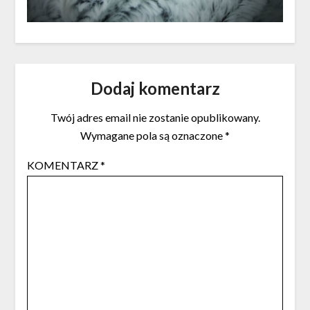
Dodaj komentarz
Twój adres email nie zostanie opublikowany.
Wymagane pola są oznaczone
*
KOMENTARZ
*