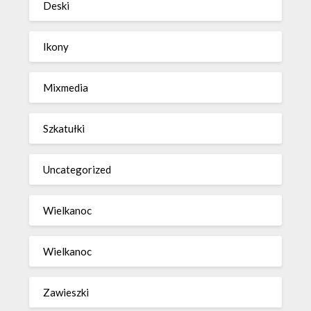
Deski
Ikony
Mixmedia
Szkatułki
Uncategorized
Wielkanoc
Wielkanoc
Zawieszki