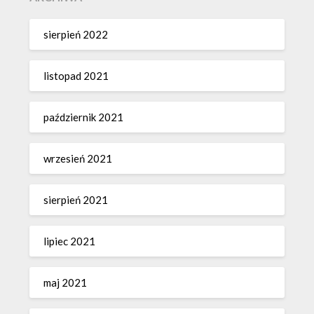
sierpień 2022
listopad 2021
październik 2021
wrzesień 2021
sierpień 2021
lipiec 2021
maj 2021