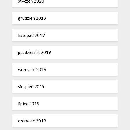
styczeń 2020
grudzień 2019
listopad 2019
październik 2019
wrzesień 2019
sierpień 2019
lipiec 2019
czerwiec 2019