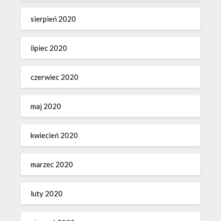
sierpień 2020
lipiec 2020
czerwiec 2020
maj 2020
kwiecień 2020
marzec 2020
luty 2020