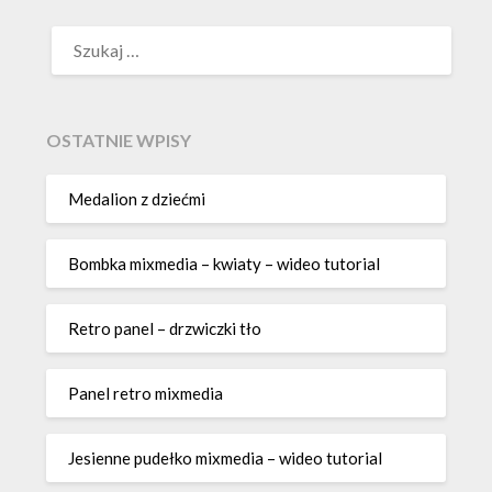
SZUKAJ:
OSTATNIE WPISY
Medalion z dziećmi
Bombka mixmedia – kwiaty – wideo tutorial
Retro panel – drzwiczki tło
Panel retro mixmedia
Jesienne pudełko mixmedia – wideo tutorial