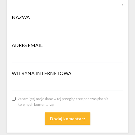
NAZWA
ADRES EMAIL
WITRYNA INTERNETOWA
Zapamiętaj moje dane w tej przeglądarce podczas pisania
kolejnych komentarzy.