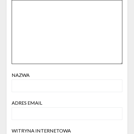
NAZWA
ADRES EMAIL
WITRYNA INTERNETOWA