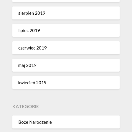
sierpień 2019
lipiec 2019
czerwiec 2019
maj 2019
kwiecień 2019
KATEGORIE
Boże Narodzenie