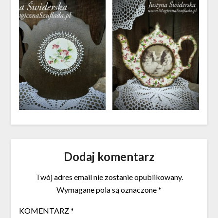
Dodaj komentarz
Twój adres email nie zostanie opublikowany.
Wymagane pola są oznaczone
*
KOMENTARZ
*