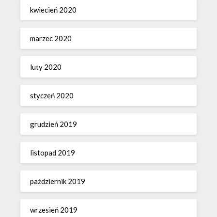
kwiecień 2020
marzec 2020
luty 2020
styczeń 2020
grudzień 2019
listopad 2019
październik 2019
wrzesień 2019