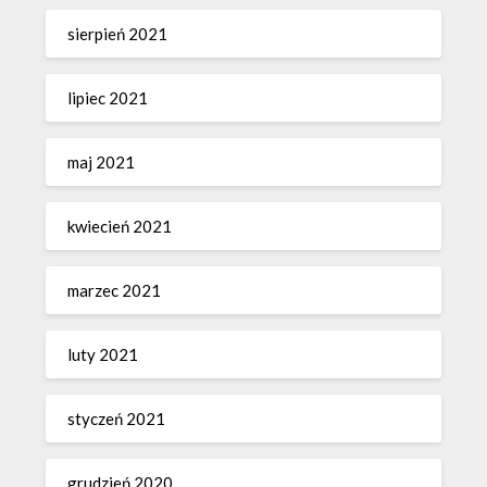
sierpień 2021
lipiec 2021
maj 2021
kwiecień 2021
marzec 2021
luty 2021
styczeń 2021
grudzień 2020