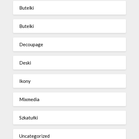
Butelki
Butelki
Decoupage
Deski
Ikony
Mixmedia
Szkatułki
Uncategorized