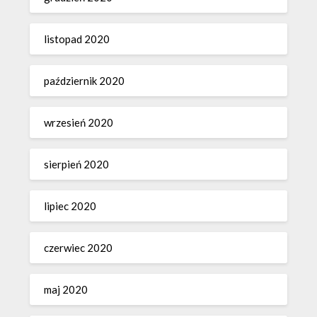
listopad 2020
październik 2020
wrzesień 2020
sierpień 2020
lipiec 2020
czerwiec 2020
maj 2020