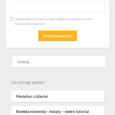
Zapamiętaj moje dane w tej przeglądarce podczas pisania
kolejnych komentarzy.
SZUKAJ:
OSTATNIE WPISY
Medalion z dziećmi
Bombka mixmedia – kwiaty – wideo tutorial